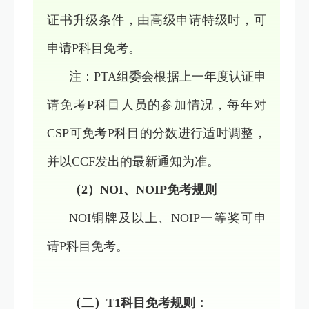
证书升级条件，由高级申请特级时，可
申请P科目免考。
注：PTA组委会根据上一年度认证申
请免考P科目人员的参加情况，每年对
CSP可免考P科目的分数进行适时调整，
并以CCF发出的最新通知为准。
（2）NOI、NOIP免考规则
NOI铜牌及以上、NOIP一等奖可申
请P科目免考。
（二）T1科目免考规则：