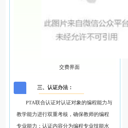
交费界面
三、认证办法：
PTA联合认证对认证对象的编程能力与
教学能力进行双重考核，确保教师的编程
专业能力；认证内容分为编程专业技能水