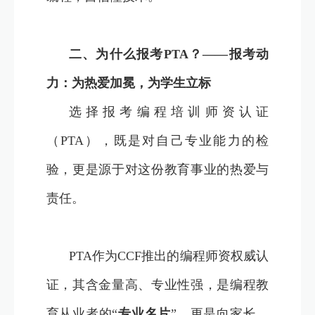
二、为什么报考PTA？——报考动
力：为热爱加冕，为学生立标
选择报考编程培训师资认证
（PTA），既是对自己专业能力的检
验，更是源于对这份教育事业的热爱与
责任。
PTA作为CCF推出的编程师资权威认
证，其含金量高、专业性强，是编程教
育从业者的“
专业名片
”，更是向家长、