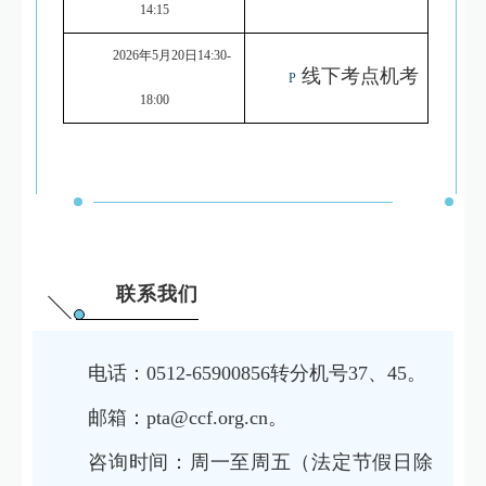
14:15
2026年5月20日14:30-
线下考点机考
P
18:00
联系我们
电话：0512-65900856转分机号37、45。
邮箱：pta@ccf.org.cn。
咨询时间：周一至周五（法定节假日除