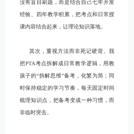
没有盲目刷题，而是结合自己七年开发
经验、四年教学积累，把考点和日常授
课内容结合起来，让理论知识落地。
其次，重视方法而非死记硬背。我
把PTA考点拆解成日常教学逻辑，用教
孩子的“拆解思维”备考，化繁为简；同
时保持稳定的学习节奏，每天固定时间
梳理知识点，把备考变成一种习惯，而
非临时突击。