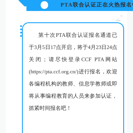
PTA联合认证正在火热报名
第十次PTA联合认证报名通道已
于3月5日17点开启，将于4月23日24点
关闭；请尽快登录CCF PTA网站
(https://pta.ccf.org.cn/)进行报名，欢迎
各编程机构的教师、信息学教师或即
将从事编程教育的人员来参加认证，
抓紧时间报名吧！