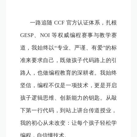
一路追随 CCF 官方认证体系，扎根
GESP、NOI 等权威编程赛事与教学赛
道，我始终以“专业、严谨、有爱”的标
准来要求自己，既做孩子代码路上的引
路人，也做编程教育的深耕者。我始终
坚信，编程不仅是一项技术，更是开启
孩子逻辑思维、创新能力的钥匙。从敲
下第一行代码，到站上讲台传道授业，
我的初心从未改变：让每个孩子轻松学
编程，自信懂技术。