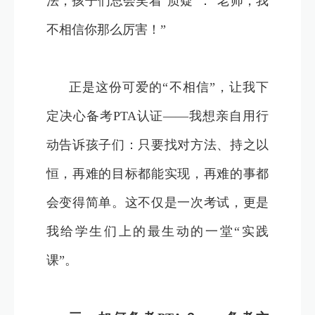
法，孩子们总会笑着“质疑”：“老师，我
不相信你那么厉害！”
正是这份可爱的“不相信”，让我下
定决心备考PTA认证——我想亲自用行
动告诉孩子们：只要找对方法、持之以
恒，再难的目标都能实现，再难的事都
会变得简单。这不仅是一次考试，更是
我给学生们上的最生动的一堂“实践
课”。