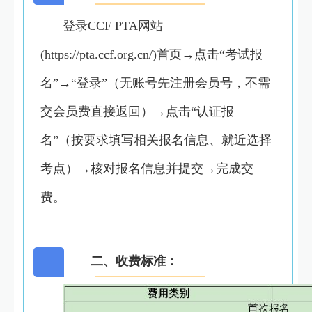
登录CCF PTA网站
(https://pta.ccf.org.cn/)首页→点击“考试报
名”→“登录”（无账号先注册会员号，不需
交会员费直接返回）→点击“认证报
名”（按要求填写相关报名信息、就近选择
考点）→核对报名信息并提交→完成交
费。
二、收费标准：