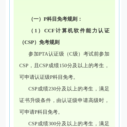
（一）P科目免考规则：
（1）CCF计算机软件能力认证
（CSP）免考规则
参加PTA认证级（C级）考试前参加
CSP，且CSP成绩150分及以上的考生，
可申请认证级P科目免考。
CSP成绩230分及以上的考生，满足
证书升级条件，由认证级申请高级时，
可申请P科目免考。
CSP成绩300分及以上的考生，满足