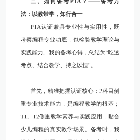
三、如何备考PTA？——备考方
法：以教带学，知行合一
PTA认证兼具专业性与实用性，既
考察编程专业功底，也检验教学理论与
实践能力。我的备考心得，总结为“吃透
考点、结合教学、持之以恒”。
首先，精准把握认证核心：P科目侧
重专业技术能力，是编程教学的根基；
T1、T2侧重教学素养与实践应用，贴合
少儿编程的真实教学场景。备考时，我