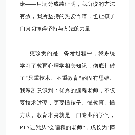
诺——用满分成绩证明，我所说的方法
有效，我所坚持的热爱靠谱，也让孩子
们真切懂得坚持与方法的力量。
更珍贵的是，备考过程中，我系统
学习了教育心理学相关知识，彻底打破
了“只重技术、不重教育”的固有思维。
我深刻意识到：优秀的编程老师，不仅
要技术过硬，更要懂孩子、懂教育、懂
方法。教育本身就是一门专业的学问，
PTA让我从“会编程的老师”，成长为“懂