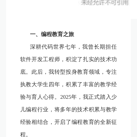
一、编程教育之旅
深耕代码世界七年，我曾长期担任
软件开发工程师，积淀了扎实的技术功
底。此后，我转型投身教育领域，专注
执教大学生四年，积累了丰富的教学经
验与育人心得。2025年，我正式踏入少
儿编程行业，将多年的技术积累与教学
经验相结合，开启了编程教育的全新征
程。