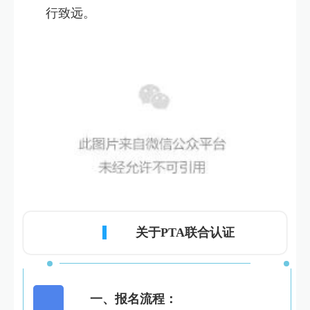
行致远。
关于PTA联合认证
一、报名流程：