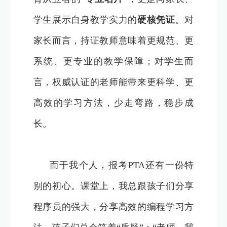
学生展示自身教学实力的
硬核凭证
。对
家长而言，持证教师意味着更规范、更
系统、更专业的教学保障；对学生而
言，权威认证的老师能带来更科学、更
高效的学习方法，少走弯路，稳步成
长。
而于我个人，报考PTA还有一份特
别的初心。课堂上，我总跟孩子们分享
程序员的强大，分享高效的编程学习方