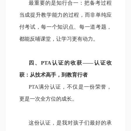
最重要的是知行合一：把备考过程
当成提升教学能力的过程，而非单纯应
付考试，每一个知识点、每一道考题，
都能反哺课堂，让学习更有动力。
四、PTA认证的收获——认证收
获：从技术高手，到教育行者
PTA满分认证，不仅是一份荣誉，
更是一次全方位的成长。
这份认证，是我对孩子们最好的承