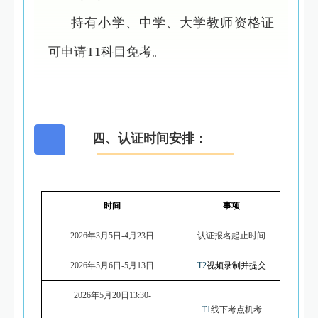
持有小学、中学、大学教师资格证
可申请T1科目免考。
四、认证时间安排：
时间
事项
2026年3月5日-4月23日
认证报名起止时间
2026年5月6日-5月13日
T2
视频录制并提交
2026年5月20日13:30-
T1
线下考点机考