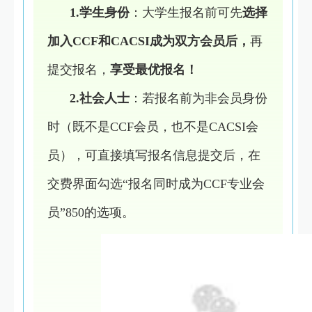
1.学生身份
：大学生报名前可先
选择
加入CCF和CACSI成为双方会员后，
再
提交报名，
享受最优报名！
2.社会人士
：若报名前为非会员身份
时（既不是CCF会员，也不是CACSI会
员），可直接填写报名信息提交后，在
交费界面勾选“报名同时成为CCF专业会
员”850的选项。