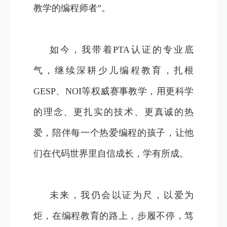
教学的编程师者”。
如今，我带着PTA认证的专业底
气，继续深耕少儿编程教育，扎根
GESP、NOI等权威赛事教学，用更科学
的理念、更扎实的技术、更真诚的热
爱，陪伴每一个热爱编程的孩子，让他
们在代码世界里自信成长，学有所成。
未来，我仍会以证为尺，以爱为
炬，在编程教育的路上，步履不停，笃