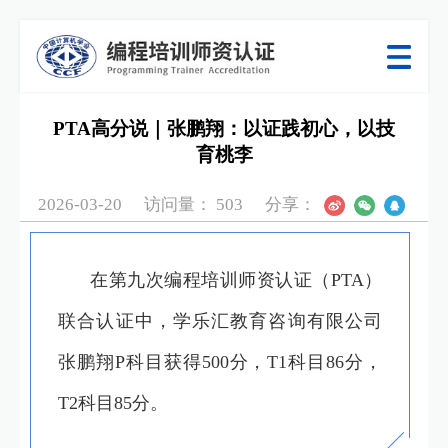
PTA高分说｜张鹏翔：以证践初心，以技
育桃李
2026-03-20
访问量：
503
分享：
在第九次编程培训师资认证（PTA）
联合认证中，学乐汇教育咨询有限公司
张鹏翔P科目获得500分，T1科目86分，
T2科目85分。