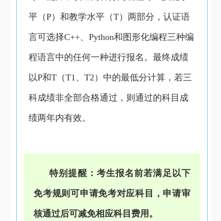
平（P）和教学水平（T）两部分，认证语
言可选择C++、Python和图形化编程三种编
程语言中的任何一种进行报名。最终成绩
以P和T（T1、T2）中的最低分计算，若三
科成绩非全部合格通过，则通过的科目成
绩两年内有效。
特别提醒：考生报名前若满足以下
免考规则可申请免考对应科目，申请审
核通过后可减免相应科目费用。