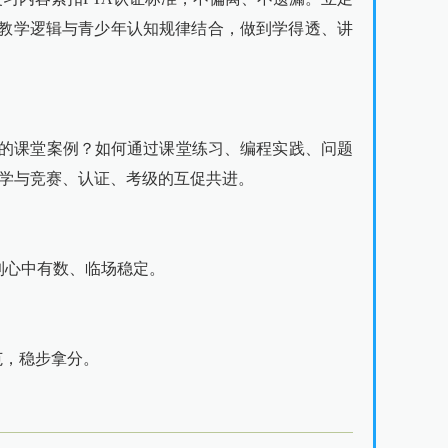
教学逻辑与青少年认知规律结合，做到学得透、讲
落地的课堂案例？如何通过课堂练习、编程实践、问题
现教学与竞赛、认证、考级的互促共进。
到心中有数、临场稳定。
范，稳步拿分。