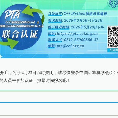
启，将于4月23日24时关闭；请尽快登录中国计算机学会(CCF)PTA网站(h
的人员来参加认证，抓紧时间报名吧！