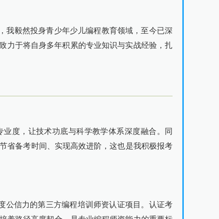
，我毅然投身青少年少儿编程教育领域，至今已深
学，致力于将自身多年积累的专业知识与实战经验，扎
专业度，让技术功底与科学教学体系深度融合。同
、节省备考时间、实现高效进阶，这也是我积极报考
享有高度公信力的第三方编程培训师资认证项目。认证考