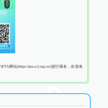
ttps://pta.ccf.org.cn/)进行报名，欢迎各