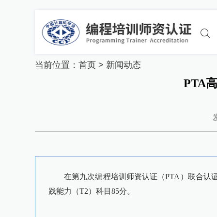
当前位置：
首页
>
新闻动态
PTA
在第九次编程培训师资认证（PTA）联合认证
践能力（T2）科目85分。