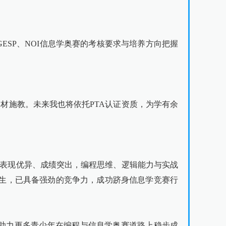
ESP、NOI信息学奥赛的考核要求与培养方向把握
因材施教。未来我也将依托PTA认证资质，为学有余
中表现优异、成绩突出，编程思维、逻辑能力与实战
生，已具备强劲的竞争力，成功跻身信息学竞赛行
，助力更多青少年在编程与信息学奥赛道路上稳步成