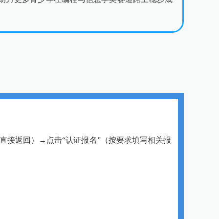
不需交会员费直接返回）→点击“认证报名”（按要求填写相关报