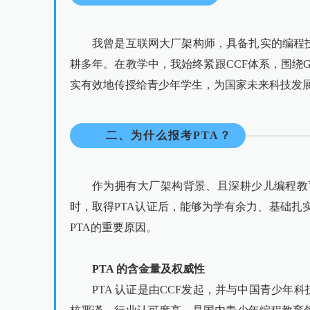
我曾是互联网大厂架构师，具备扎实的编程
耕多年。在教学中，我始终紧跟CCF体系，围绕
实有效地传授给青少年学生，为国家未来科技发展
二、为什么报考PTA？
作为拥有大厂架构背景、且深耕少儿编程教
时，取得PTA认证后，能够为学有余力、基础扎
PTA的重要原因。
PTA 的含金量及权威性
PTA 认证是由CCF发起，并与中国青少年