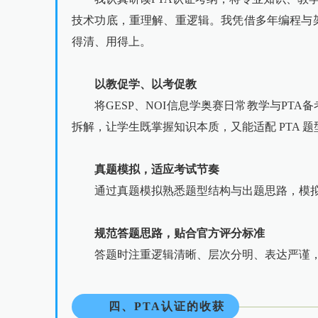
技术功底，重理解、重逻辑。我凭借多年编程与
得清、用得上。
以教促学、以考促教
将GESP、NOI信息学奥赛日常教学与P
拆解，让学生既掌握知识本质，又能适配 PTA 题
真题模拟，适应考试节奏
通过真题模拟熟悉题型结构与出题思路，模
规范答题思路，贴合官方评分标准
答题时注重逻辑清晰、层次分明、表达严谨，
四、PTA认证的收获