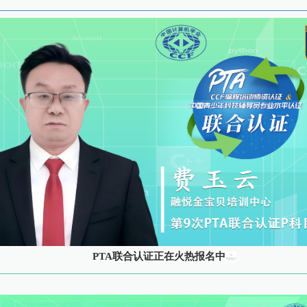
PTA联合认证正在火热报名中