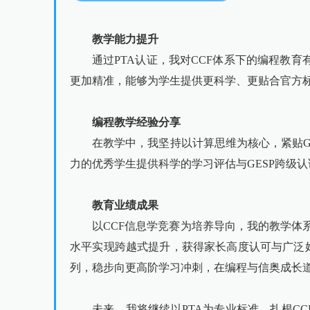
教学能力提升
通过PTA认证，我对CCF体系下的编程教
更加精准，能够为学生提供更科学、更贴合官方
编程教学经验分享
在教学中，我坚持以计算思维为核心，紧贴G
力的优秀学生提供科学的学习评估与GESP跨级
教育业绩成果
以CCF信息学竞赛为培养导向，我的教学体
水平实现跨越式提升，获得家长高度认可与广泛
列，稳步向更高阶学习冲刺，在编程与信奥成长
未来，我将继续以PTA为专业标准，扎根C