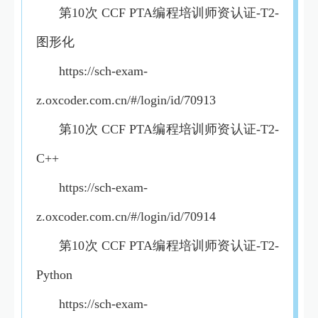
第10次 CCF PTA编程培训师资认证-T2-
图形化
https://sch-exam-
z.oxcoder.com.cn/#/login/id/70913
第10次 CCF PTA编程培训师资认证-T2-
C++
https://sch-exam-
z.oxcoder.com.cn/#/login/id/70914
第10次 CCF PTA编程培训师资认证-T2-
Python
https://sch-exam-