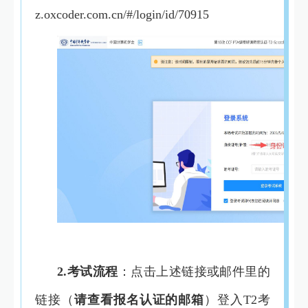
z.oxcoder.com.cn/#/login/id/70915
2.考试流程
：点击上述链接或邮件里的
链接（
请查看报名认证的邮箱
）登入T2考