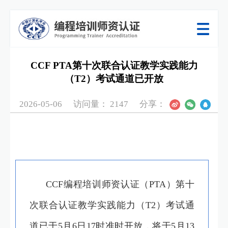
CCF PTA第十次联合认证教学实践能力
（T2）考试通道已开放
2026-05-06
访问量：
2147
分享：
CCF编程培训师资认证（PTA）第十
次联合认证教学实践能力（T2）考试通
道已于5月6日17时准时开放，将于5月13