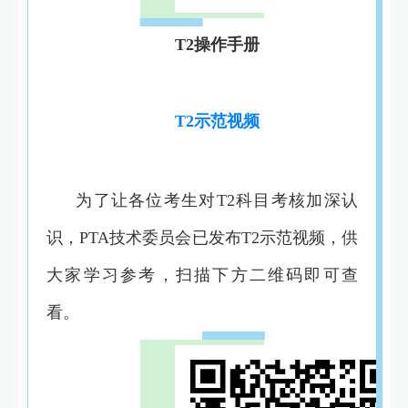
T2操作手册
T2示范视频
为了让各位考生对T2科目考核加深认
识，PTA技术委员会已发布T2示范视频，供
大家学习参考，
扫描
下方二维码即可查
看。