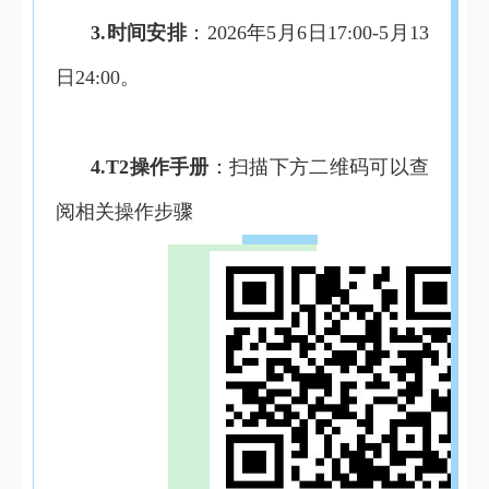
3.时间安排
：2026年5月6日17:00-5月13
日24:00。
4.T2操作手册
：扫描下方二维码可以查
阅相关操作步骤