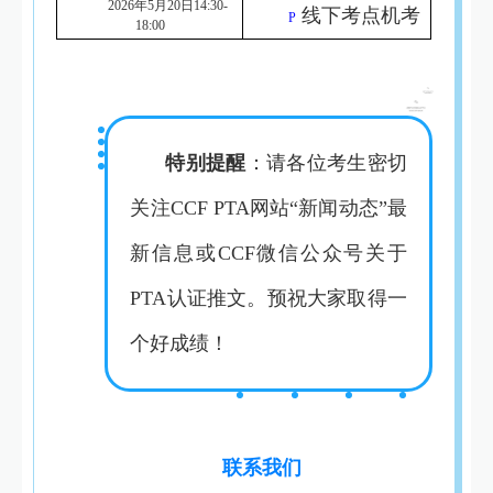
2026年5月20日14:30-
线下考点机考
P
18:00
特别提醒
：请各位考生密切
关注CCF PTA网站“新闻动态”最
新信息或CCF微信公众号关于
PTA认证推文。预祝大家取得一
个好成绩！
联系我们