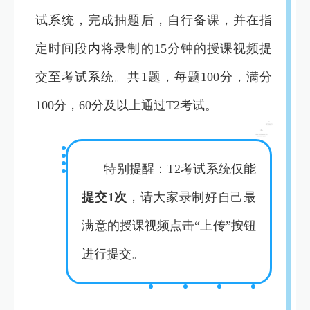
试系统，完成抽题后，自行备课，并在指
定时间段内将录制的15分钟的授课视频提
交至考试系统。共1题，每题100分，满分
100分，60分及以上通过T2考试。
特别提醒：T2考试系统仅能
提交1次
，请大家录制好自己最
满意的授课视频点击“上传”按钮
进行提交。