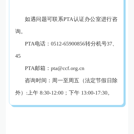
如遇问题可联系PTA认证办公室进行咨
询。
PTA电话：0512-65900856转分机号37、
45
PTA邮箱：pta@ccf.org.cn
咨询时间：周一至周五（法定节假日除
外）:上午 8:30-12:00；下午 13:00-17:30。