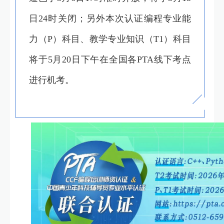
日24时关闭；另外本次认证编程专业能
力（P）科目、教学专业知识（T1）科目
将于5月20日下午在全国各PTA线下考点
进行机考。