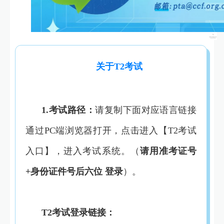
关于T2考试
1.考试路径：
请复制下面对应语言链接
通过PC端浏览器打开，点击进入【T2考试
入口】，进入考试系统。（
请用准考证号
+身份证件号后六位 登录
）。
T2考试登录链接：