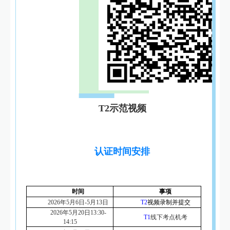
T2示范视频
认证时间安排
时间
事项
2026年5月6日-5月13日
T2
视频录制并提交
2026年5月20日13:30-
T1
线下考点机考
14:15