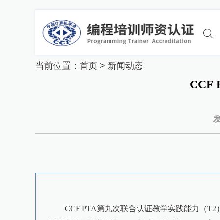
当前位置：
首页
>
新闻动态
CCF
CCF PTA第九次联合认证教学实践能力（T