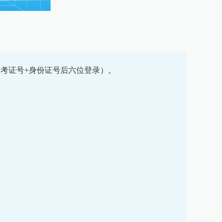
考证号+身份证号后六位登录）。