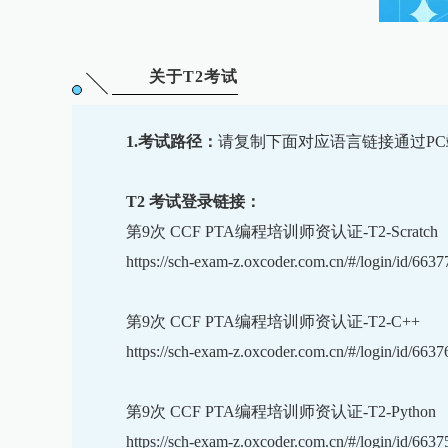
关于T2考试
1.考试路径：
请复制下面对应语言链接通过P
T2 考试登录链接：
第9次
CCF PTA
编程培训师资认证-T2-Scratch
https://sch-exam-z.oxcoder.com.cn/#/login/id/6637
第9次 CCF PTA编程培训师资认证-T2-C++
https://sch-exam-z.oxcoder.com.cn/#/login/id/6637
第9次 CCF PTA编程培训师资认证-T2-Python
https://sch-exam-z.oxcoder.com.cn/#/login/id/6637