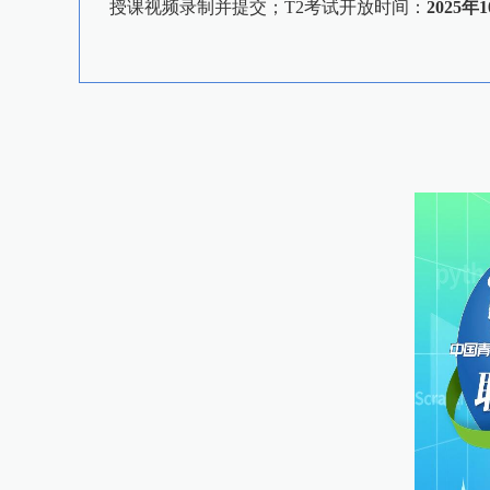
授课视频录制并提交；T2考试开放时间：
2025年1