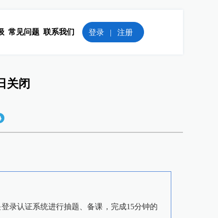
级
常见问题
联系我们
登录
|
注册
5日关闭
登录认证系统进行抽题、备课，完成15分钟的