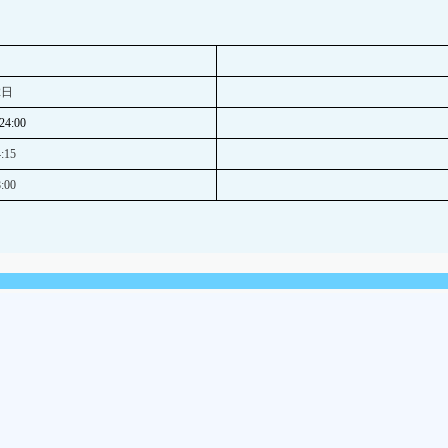
2
日
24:00
:15
:00