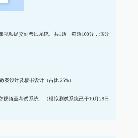
课视频提交到考试系统。共1题，每题100分，满分
教案设计及板书设计（占比 25%）
交视频至考试系统。（模拟测试系统已于10月28日