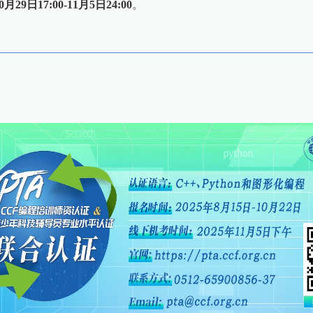
0月29日17:00-11月5日24:00
。