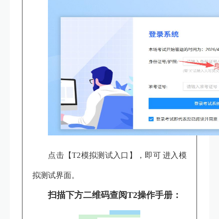
点击
【T2模拟测试入口】
，即可 进入模
拟测试界面。
扫描下方二维码查阅T2操作手册：