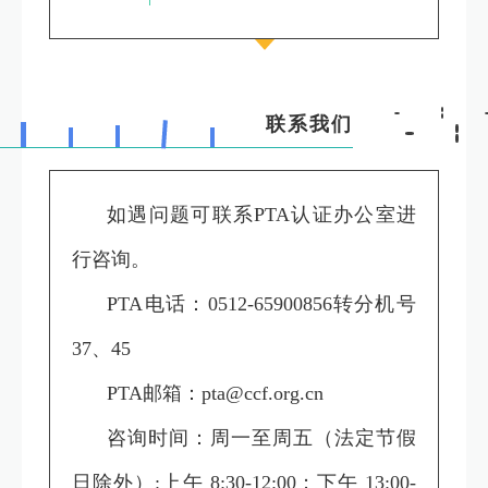
联系我们
如遇问题可联系PTA认证办公室进
行咨询。
PTA电话：0512-65900856转分机号
37、45
PTA邮箱：pta@ccf.org.cn
咨询时间：周一至周五（法定节假
日除外）:上午 8:30-12:00；下午 13:00-