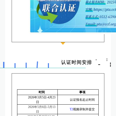
认证时间安排
时间
事项
2026年3月5日-4月23
认证报名起止时间
日
2026年5月6日-5月13
T2
视频录制并提交
日