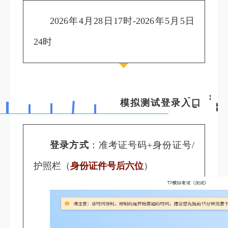
2026年4月28日17时-2026年5月5日
24时
模拟测试登录入口
登录方式
：准考证号码+
身份证号/
护照栏（
身份证件号后六位
）