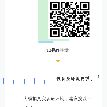
T2操作手册
设备及环境要求
为模拟真实认证环境，建议按以下