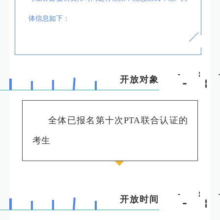
体信息如下：
开放对象
全体已报名第十次PTA联合认证的
考生
开放时间