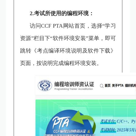
2.考试所使用的编程环境：
访问CCF PTA
网站
首页，选择“学习
资源”栏目下“软件环境安装”菜单，即可
跳转《考点编译环境说明及软件下载》
页面，按说明完成编程环境安装。