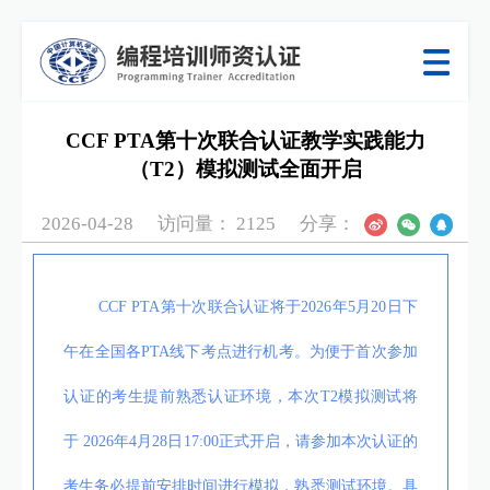
CCF PTA第十次联合认证教学实践能力
（T2）模拟测试全面开启
2026-04-28
访问量：
2125
分享：
CCF PTA第十次联合认证将于2026年5月20日下
午在全国各PTA线下考点进行机考。为便于首次参加
认证的考生提前熟悉认证环境，
本次T2模拟测试将
于 2026年4月28日17:00正式开启
，请参加本次认证的
考生务必提前安排时间进行模拟，熟悉测试环境。具