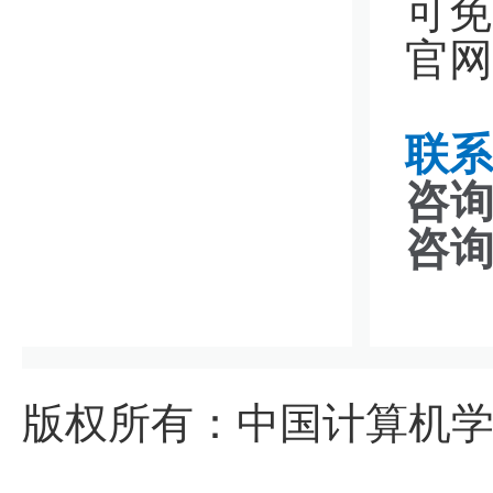
可免
官网网
联系
咨
咨
版权所有：中国计算机学