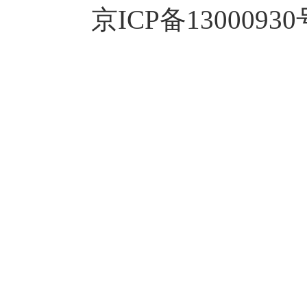
京ICP备130009